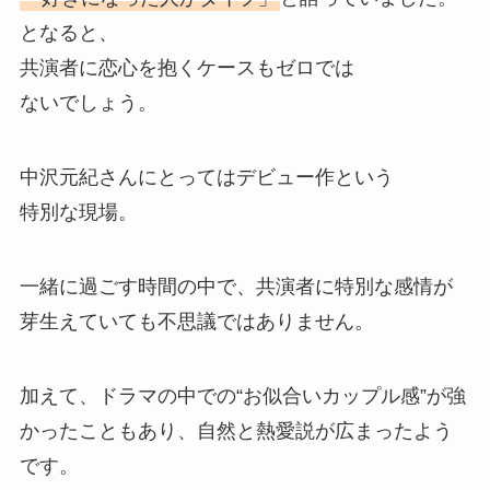
となると、
共演者に恋心を抱くケースもゼロでは
ないでしょう。
中沢元紀さんにとってはデビュー作という
特別な現場。
一緒に過ごす時間の中で、共演者に特別な感情が
芽生えていても不思議ではありません。
加えて、ドラマの中での“お似合いカップル感”が強
かったこともあり、自然と熱愛説が広まったよう
です。