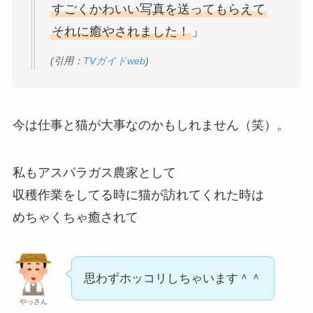
すごくかわいい写真を送ってもらえて
それに癒やされました！
」
(引用：
TVガイドweb
)
今は仕事と猫が大事なのかもしれません（笑）。
私もアスパラガス農家として
収穫作業をしてる時に猫が訪れてくれた時は
めちゃくちゃ癒されて
思わずホッコリしちゃいます＾＾
やっさん