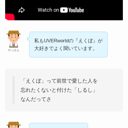
私もUVERworldの『えくぼ』が
大好きでよく聞いています。
やっさん
「えくぼ」って前世で愛した人を
忘れたくないと付けた「しるし」
なんだってさ