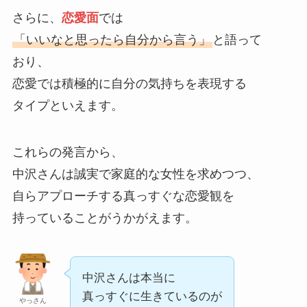
さらに、
恋愛面
では
「いいなと思ったら自分から言う」
と語って
おり、
恋愛では積極的に自分の気持ちを表現する
タイプといえます。
これらの発言から、
中沢さんは誠実で家庭的な女性を求めつつ、
自らアプローチする真っすぐな恋愛観を
持っていることがうかがえます。
中沢さんは本当に
真っすぐに生きているのが
やっさん