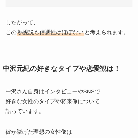
したがって、
この
熱愛説も信憑性はほぼない
と考えられます。
中沢元紀の好きなタイプや恋愛観は！
中沢さん自身はインタビューやSNSで
好きな女性のタイプや将来像について
語っています。
彼が挙げた理想の女性像は