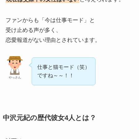
ファンからも「今は仕事モード」と
受け止める声が多く、
恋愛報道がない理由とされています。
仕事と猫モード（笑）
ですね～～！！
やっさん
中沢元紀の歴代彼女4人とは？