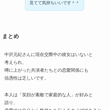
見てて気持ちいいです＾＾
まとめ
中沢元紀さんに現在交際中の彼女はいないと
考えられ、
噂に上がった共演者たちとの恋愛関係にも
信憑性は乏しいです。
本人は「笑顔が素敵で家庭的な人」が好みと
語り、