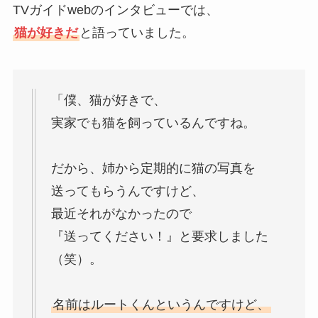
TVガイドwebのインタビューでは、
猫が好きだ
と語っていました。
「僕、猫が好きで、
実家でも猫を飼っているんですね。
だから、姉から定期的に猫の写真を
送ってもらうんですけど、
最近それがなかったので
『送ってください！』と要求しました
（笑）。
名前はルートくんというんですけど、