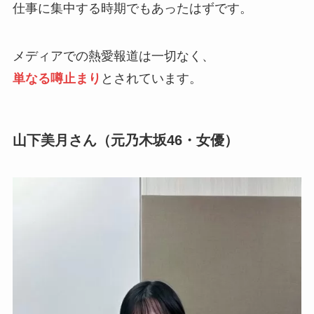
仕事に集中する時期でもあったはずです。
メディアでの熱愛報道は一切なく、
単なる噂止まり
とされています。
山下美月さん（元乃木坂46・女優）