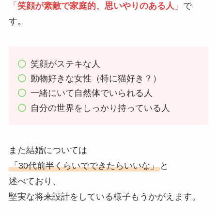
「
笑顔が素敵で家庭的、思いやりのある人
」
で
す。
笑顔がステキな人
動物好きな女性（特に猫好き？）
一緒にいて自然体でいられる人
自分の世界をしっかり持っている人
また結婚については
「30代前半くらいでできたらいいな」
と
述べており、
堅実な将来設計をしている様子もうかがえます。