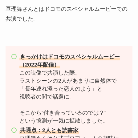
亘理舞さんとはドコモのスペシャルムービーでの
共演でした。
きっかけはドコモのスペシャルムービー
（2022年配信）
この映像で共演した際、
ラストシーンの2人があまりに自然体で
「長年連れ添った恋人のよう」と
視聴者の間で話題に。
そこから“付き合っているのでは？”
という憶測が一気に拡散しました。
共通点：2人とも読書家