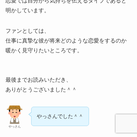
恋愛では自分から気持ちを伝えるタイプであると
明かしています。
ファンとしては、
仕事に真摯な彼が将来どのような恋愛をするのか
暖かく見守りたいところです。
最後までお読みいただき、
ありがとうございました＾＾
やっさんでした＾＾
やっさん