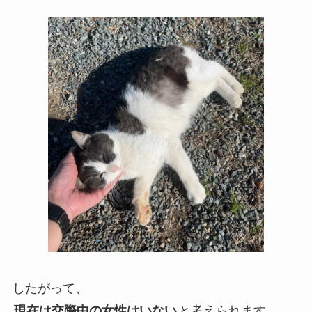
したがって、
現在は交際中の女性はいない
と考えられます。