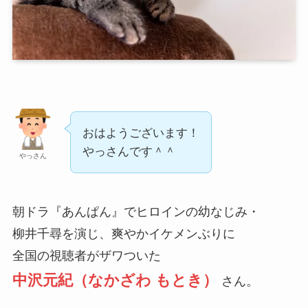
おはようございます！
やっさんです＾＾
やっさん
朝ドラ『あんぱん』でヒロインの幼なじみ・
柳井千尋を演じ、爽やかイケメンぶりに
全国の視聴者がザワついた
中沢元紀（なかざわ もとき）
さん。