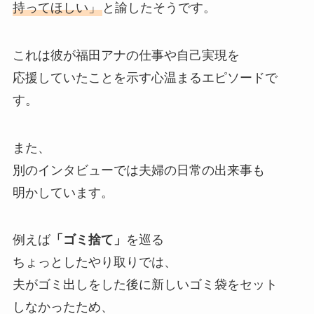
持ってほしい」
と諭したそうです。
これは彼が福田アナの仕事や自己実現を
応援していたことを示す心温まるエピソードで
す。
また、
別のインタビューでは夫婦の日常の出来事も
明かしています。
例えば
「ゴミ捨て」
を巡る
ちょっとしたやり取りでは、
夫がゴミ出しをした後に新しいゴミ袋をセット
しなかったため、