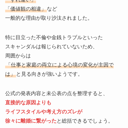
「価値観の相違」
など
一般的な理由が取り沙汰されました。
特に目立った不倫や金銭トラブルといった
スキャンダルは報じられていないため、
周囲からは
「仕事と家庭の両立による心境の変化が主因で
は」
と見る向きが強いようです。
公式の発表内容と未公表の点を整理すると、
直接的な原因よりも
ライフスタイルや考え方のズレが
徐々に離婚に繋がった
と総括できるでしょう。