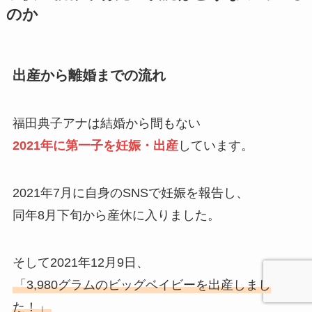
のか
出産から離婚までの流れ
福田典子アナは結婚から間もない
2021年に第一子を妊娠・出産
しています。
2021年7月に自身のSNSで妊娠を報告し、
同年8月下旬から産休に入りました。
そして2021年12月9日、
「3,980グラムのビッグベイビーを出産しまし
た！」