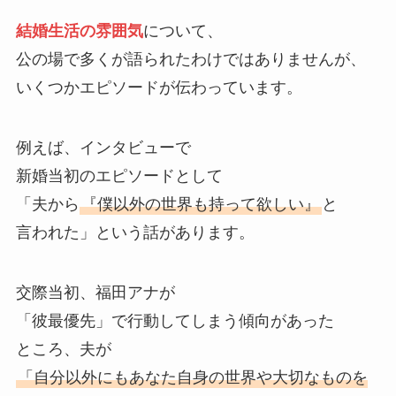
結婚生活の雰囲気
について、
公の場で多くが語られたわけではありませんが、
いくつかエピソードが伝わっています。
例えば、インタビューで
新婚当初のエピソードとして
「夫から
『僕以外の世界も持って欲しい』
と
言われた」という話があります。
交際当初、福田アナが
「彼最優先」で行動してしまう傾向があった
ところ、夫が
「自分以外にもあなた自身の世界や大切なものを