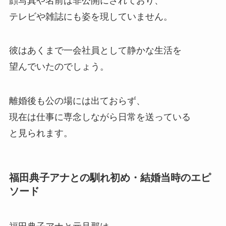
顔写真や名前は非公開にされており、
テレビや雑誌にも姿を現していません。
彼はあくまで一会社員として静かな生活を
望んでいたのでしょう。
離婚後も公の場には出ておらず、
現在は仕事に専念しながら日常を送っている
と見られます。
福田典子アナとの馴れ初め・結婚当時のエピ
ソード