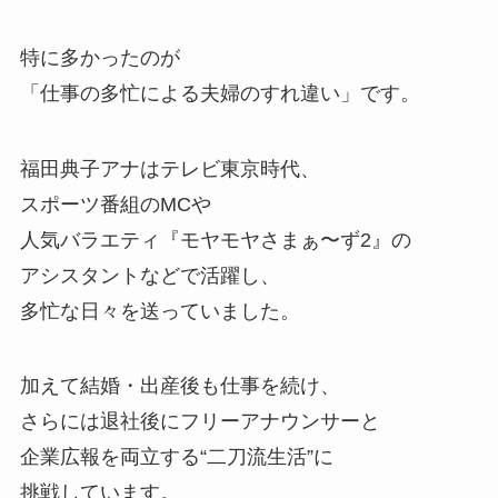
特に多かったのが
「仕事の多忙による夫婦のすれ違い」です。
福田典子アナはテレビ東京時代、
スポーツ番組のMCや
人気バラエティ『モヤモヤさまぁ〜ず2』の
アシスタントなどで活躍し、
多忙な日々を送っていました。
加えて結婚・出産後も仕事を続け、
さらには退社後にフリーアナウンサーと
企業広報を両立する“二刀流生活”に
挑戦しています。