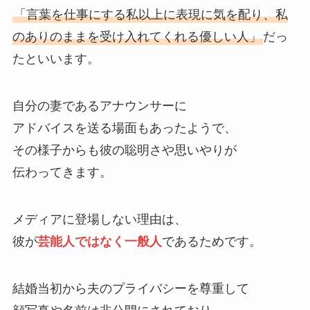
「言葉を仕事にする私以上に表現に気を配り、私
のありのままを受け入れてくれる優しい人」
だっ
たといいます。
自分の妻であるアナウンサーに
アドバイスを送る場面もあったようで、
その様子からも彼の聡明さや思いやりが
伝わってきます。
メディアに登場しない理由は、
彼が
芸能人ではなく一般人
であるためです。
結婚当初から夫のプライバシーを尊重して