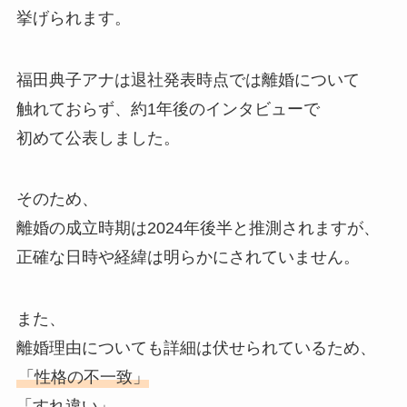
挙げられます。
福田典子アナは退社発表時点では離婚について
触れておらず、約1年後のインタビューで
初めて公表しました。
そのため、
離婚の成立時期は2024年後半と推測されますが、
正確な日時や経緯は明らかにされていません。
また、
離婚理由についても詳細は伏せられているため、
「性格の不一致」
「すれ違い」