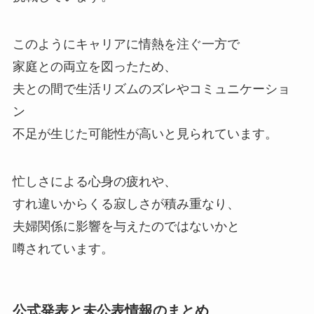
このようにキャリアに情熱を注ぐ一方で
家庭との両立を図ったため、
夫との間で生活リズムのズレやコミュニケーショ
ン
不足が生じた可能性が高いと見られています。
忙しさによる心身の疲れや、
すれ違いからくる寂しさが積み重なり、
夫婦関係に影響を与えたのではないかと
噂されています。
公式発表と未公表情報のまとめ