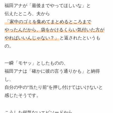
福田アナが「最後までやってほしいな」と
伝えたところ、夫から
「家中のゴミを集めてまとめるところまで
やったんだから、袋をかけるくらい気付いた方が
やればいいんじゃない？」
と返されたというも
の。
一瞬「モヤッ」としたものの、
福田アナは「確かに彼の言う通りかも」と納得
し、
自分の中の“当たり前”を押し付けてはいけないと
感じたそうです。
こうした何気ないエピソードから、