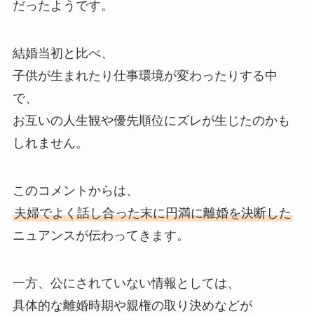
だったようです。
結婚当初と比べ、
子供が生まれたり仕事環境が変わったりする中
で、
お互いの人生観や優先順位にズレが生じたのかも
しれません。
このコメントからは、
夫婦でよく話し合った末に円満に離婚を決断した
ニュアンスが伝わってきます。
一方、公にされていない情報としては、
具体的な離婚時期や親権の取り決めなどが