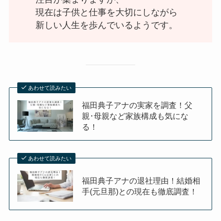
現在は子供と仕事を大切にしながら
新しい人生を歩んでいるようです。
あわせて読みたい
福田典子アナの実家を調査！父
親･母親など家族構成も気にな
る！
あわせて読みたい
福田典子アナの退社理由！結婚相
手(元旦那)との現在も徹底調査！