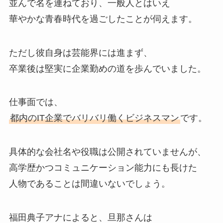
並んで名を連ねており、一般人とはいえ
華やかな青春時代を過ごしたことが伺えます。
ただし彼自身は芸能界には進まず、
卒業後は堅実に企業勤めの道を歩んでいました。
仕事面では、
都内のIT企業でバリバリ働くビジネスマン
です。
具体的な会社名や役職は公開されていませんが、
高学歴かつコミュニケーション能力にも長けた
人物であることは間違いないでしょう。
福田典子アナによると、旦那さんは