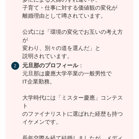
子育て・仕事に対する価値観の変化が
離婚理由として噂されています。
公式には「環境の変化でお互いの考え方
が
変わり、別々の道を選んだ」と
説明されています。
元旦那のプロフィール
：
元旦那は慶應大学卒業の一般男性で
IT企業勤務。
大学時代には「ミスター慶應」コンテス
ト
のファイナリストに選ばれた経歴も持つ
イケメンです。
長年交際を経て結婚しましたが、メディ