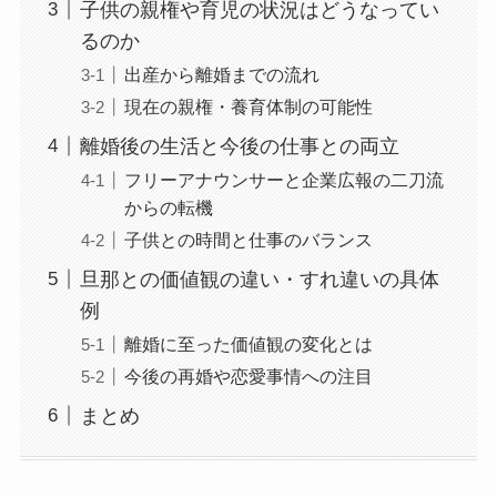
子供の親権や育児の状況はどうなってい
るのか
出産から離婚までの流れ
現在の親権・養育体制の可能性
離婚後の生活と今後の仕事との両立
フリーアナウンサーと企業広報の二刀流
からの転機
子供との時間と仕事のバランス
旦那との価値観の違い・すれ違いの具体
例
離婚に至った価値観の変化とは
今後の再婚や恋愛事情への注目
まとめ