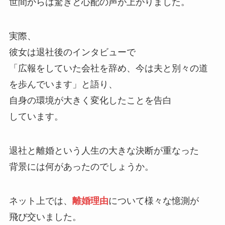
世間からは驚きと心配の声が上がりました。
実際、
彼女は退社後のインタビューで
「広報をしていた会社を辞め、今は夫と別々の道
を歩んでいます」と語り、
自身の環境が大きく変化したことを告白
しています。
退社と離婚という人生の大きな決断が重なった
背景には何があったのでしょうか。
ネット上では、
離婚理由
について様々な憶測が
飛び交いました。