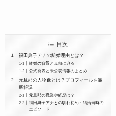
目次
福田典子アナの離婚理由とは？
離婚の背景と真相に迫る
公式発表と未公表情報のまとめ
元旦那の人物像とは？プロフィールを徹
底解説
元旦那の職業や経歴は？
福田典子アナとの馴れ初め・結婚当時の
エピソード