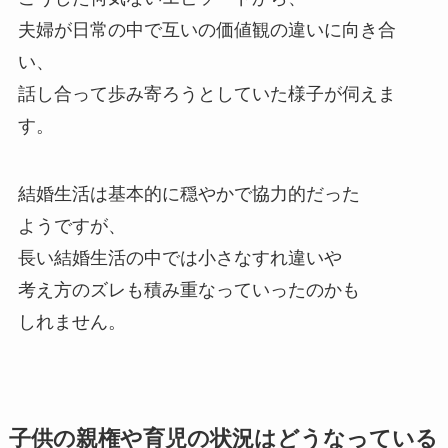
夫婦が日常の中で互いの価値観の違いに向き合
い、
話し合って歩み寄ろうとしていた様子が伺えま
す。
結婚生活は基本的に穏やかで協力的だった
ようですが、
長い結婚生活の中では小さなすれ違いや
考え方のズレも積み重なっていったのかも
しれません。
子供の親権や育児の状況はどうなっている