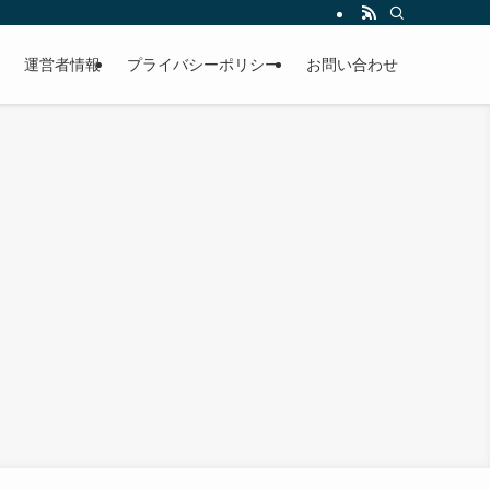
運営者情報
プライバシーポリシー
お問い合わせ