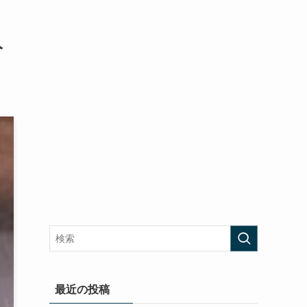
人
最近の投稿