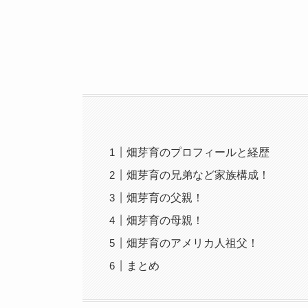
畑芽育のプロフィールと経歴
畑芽育の兄弟など家族構成！
畑芽育の父親！
畑芽育の母親！
畑芽育のアメリカ人祖父！
まとめ