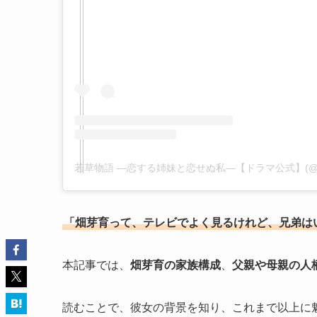
「畑芽育って、テレビでよく見るけれど、兄弟は
本記事では、
畑芽育の家族構成
、
父親や母親の人
読むことで、彼女の背景を知り、これまで以上に