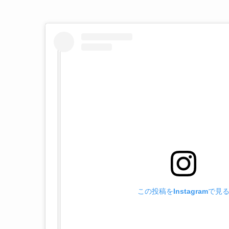
この投稿をInstagramで見