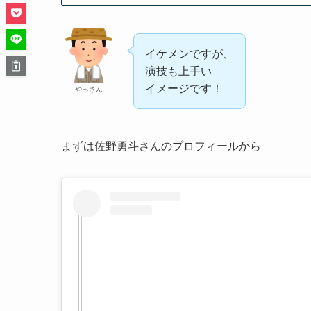
イケメンですが、
演技も上手い
イメージです！
やっさん
まずは佐野勇斗さんのプロフィールから