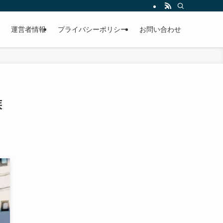
運営者情報
プライバシーポリシー
お問い合わせ
族