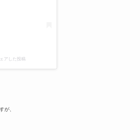
)がシェアした投稿
ですが、