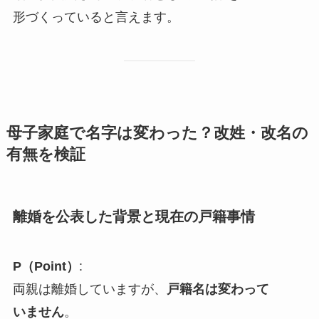
形づくっていると言えます。
母子家庭で名字は変わった？改姓・改名の
有無を検証
離婚を公表した背景と現在の戸籍事情
P（Point）
:
両親は離婚していますが、
戸籍名は変わって
いません
。