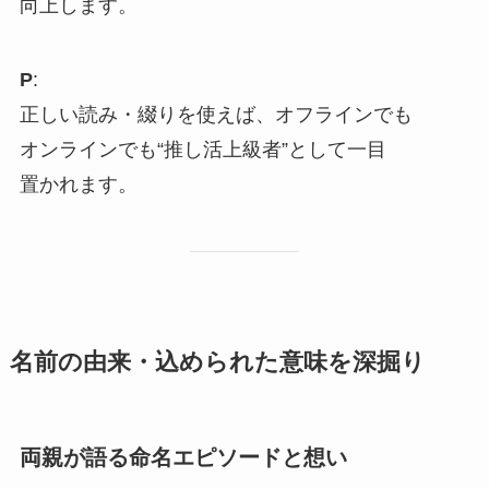
向上します。
P
:
正しい読み・綴りを使えば、オフラインでも
オンラインでも“推し活上級者”として一目
置かれます。
名前の由来・込められた意味を深掘り
両親が語る命名エピソードと想い