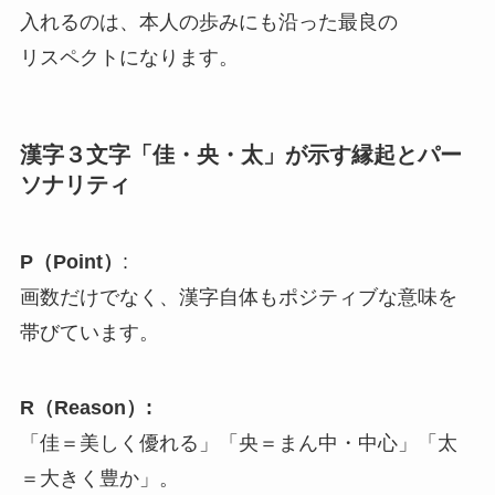
入れるのは、本人の歩みにも沿った最良の
リスペクトになります。
漢字３文字「佳・央・太」が示す縁起とパー
ソナリティ
P（Point）
:
画数だけでなく、漢字自体もポジティブな意味を
帯びています。
R（Reason）:
「佳＝美しく優れる」「央＝まん中・中心」「太
＝大きく豊か」。