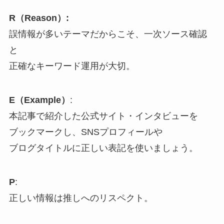
R（Reason）:
誤情報が多いテーマだからこそ、一次ソース確認
と
正確なキーワード運用が大切。
E（Example）
:
本記事で紹介した公式サイト・インタビューを
ブックマークし、SNSプロフィールや
ブログタイトルに正しい表記を使いましょう。
P
:
正しい情報は推しへのリスペクト。