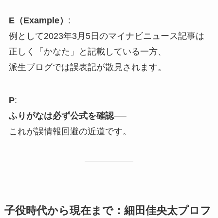
E（Example）
:
例として2023年3月5日のマイナビニュース記事は
正しく「かなた」と記載している一方、
派生ブログでは誤表記が散見されます。
P
:
ふりがなは必ず公式を確認
──
これが誤情報回避の近道です。
子役時代から現在まで：細田佳央太プロフ