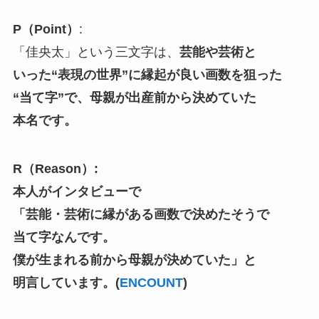
P（Point）
:
「佳央太」という三文字は、
芸能や芸術と
いった“表現の世界”に縁起が良い画数を狙った
“当て字”で、母親が出産前から決めていた
本名です。
R（Reason）:
本人がインタビューで
「芸能・芸術に縁がある画数で決めたそうで
当て字なんです。
僕が生まれる前から母親が決めていた」と
明言しています。(
ENCOUNT
)