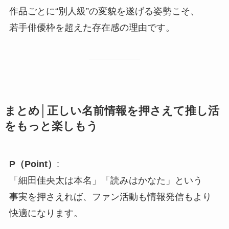
作品ごとに“別人級”の変貌を遂げる姿勢こそ、
若手俳優枠を超えた存在感の理由です。
まとめ│正しい名前情報を押さえて推し活
をもっと楽しもう
P（Point）
:
「細田佳央太は本名」「読みはかなた」という
事実を押さえれば、ファン活動も情報発信もより
快適になります。