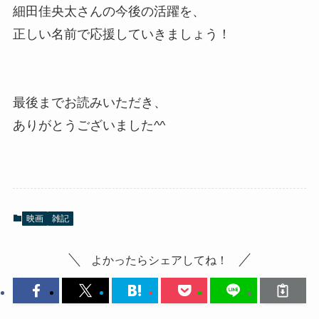
細田佳央太さんの今後の活躍を、
正しい名前で応援していきましょう！
最後までお読みいただき、
ありがとうございました^^
映画
雑記
よかったらシェアしてね！