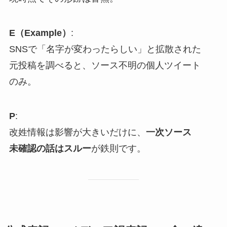
E（Example）
:
SNSで「名字が変わったらしい」と拡散された
元投稿を調べると、ソース不明の個人ツイート
のみ。
P
:
改姓情報は影響が大きいだけに、
一次ソース
未確認の話はスルー
が鉄則です。