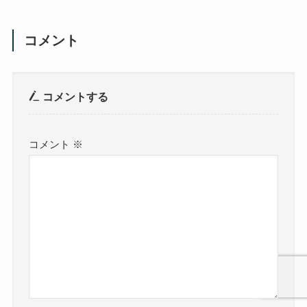
コメント
コメントする
コメント
※