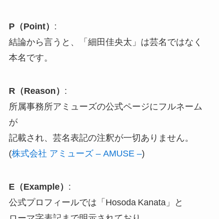
P（Point）
:
結論から言うと、「細田佳央太」は芸名ではなく
本名です。
R（Reason）
:
所属事務所アミューズの公式ページにフルネーム
が
記載され、芸名表記の注釈が一切ありません。
(
株式会社 アミューズ – AMUSE –
)
E（Example）
:
公式プロフィールでは「Hosoda Kanata」と
ローマ字表記まで明示されており、