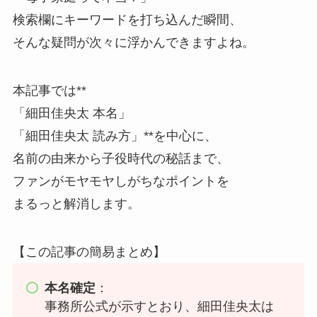
検索欄にキーワードを打ち込んだ瞬間、
そんな疑問が次々に浮かんできますよね。
本記事では**
「細田佳央太 本名」
「細田佳央太 読み方」**を中心に、
名前の由来から子役時代の秘話まで、
ファンがモヤモヤしがちなポイントを
まるっと解消します。
【この記事の簡易まとめ】
本名確定
：
事務所公式が示すとおり、細田佳央太は