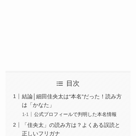
目次
結論│細田佳央太は“本名”だった！読み方
は「かなた」
公式プロフィールで判明した本名情報
「佳央太」の読み方は？よくある誤読と
正しいフリガナ