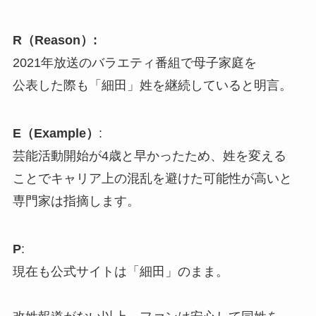
R（Reason）:
2021年放送のバラエティ番組で母子家庭を
公表した際も「細田」姓を継続していると明言。
E（Example）
:
芸能活動開始が4歳と早かったため、姓を変える
ことでキャリア上の混乱を避けた可能性が高いと
専門家は指摘します。
P
:
現在も公式サイトは「細田」のまま。