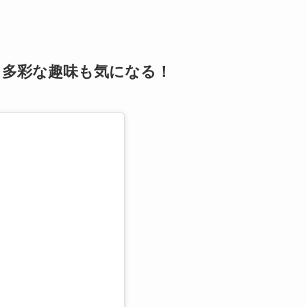
！多彩な趣味も気になる！