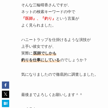
そんな三輪晴香さんですが、
ネットの検索キーワードの中で
『医師』、『釣り』
という言葉が
よく見られました。
ハニートラップを仕掛けるような演技が
上手い彼女ですが、
実際に
医師でしかも
釣りを仕事にしている
のでしょうか？
気になりましたので徹底的に調査しました。
最後までよろしくお願いします＾＾