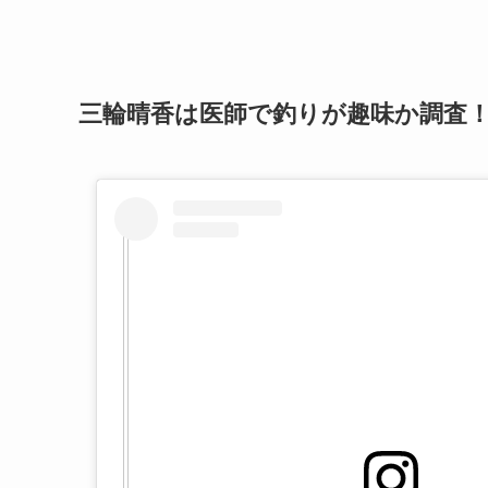
三輪晴香は医師で釣りが趣味か調査