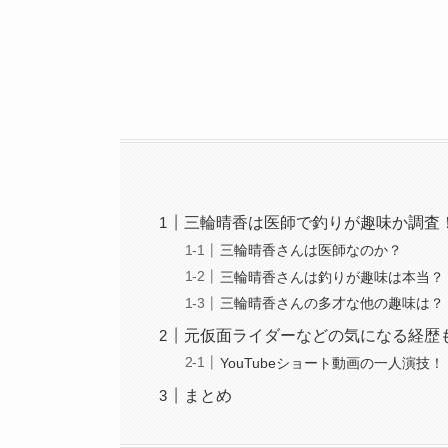
三輪晴香は医師で釣りが趣味か調査
三輪晴香さんは医師なのか？
三輪晴香さんは釣りが趣味は本当？
三輪晴香さんの多才な他の趣味は？
元仮面ライダーなどの気になる経歴
YouTubeショート動画の一人演技
まとめ