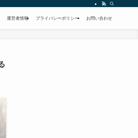
運営者情報
プライバシーポリシー
お問い合わせ
る