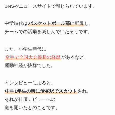
SNSやニュースサイトで報じられています。
中学時代は
バスケットボール部
に所属
し、
チームでの活動を楽しんでいたそうです。
また、小学生時代に
空手で全国大会優勝の経歴
があるなど、
運動神経が抜群でした。
インタビューによると、
中学1年生の時に渋谷駅でスカウト
され、
それが俳優デビューへの
道を開いたとのことです。