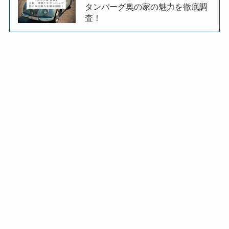
タンバーグ奥の家の魅力を徹底調
査！