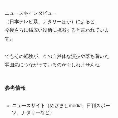
ニュースやインタビュー
（日本テレビ系、ナタリーほか）によると、
今後さらに幅広い役柄に挑戦すると言われていま
す。
でもその経験が、今の自然体な演技や落ち着いた
雰囲気につながっているのかもしれませんね。
参考情報
ニュースサイト
（めざましmedia、日刊スポー
ツ、ナタリーなど）