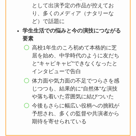
として出演予定の作品が控えてお
り、多くのメディア（ナタリーな
ど）で話題に
学生生活での悩みと今の演技につながる
要素
高校1年生のころ初めて本格的に芝
居を始め、中学時代のように友だち
と“キャピキャピ”できなくなったと
インタビューで告白
体力面や気力面の不足でつらさを感
じつつも、結果的に“自然体”な演技
や落ち着いた雰囲気に結びついた
今後もさらに幅広い役柄への挑戦が
予想され、多くの監督や共演者から
期待を寄せられている