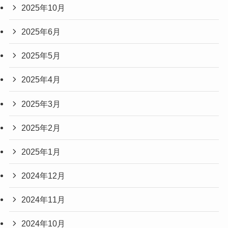
2025年10月
2025年6月
2025年5月
2025年4月
2025年3月
2025年2月
2025年1月
2024年12月
2024年11月
2024年10月