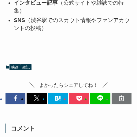
インタビュー記事
（公式サイトや雑誌での特
集）
SNS
（渋谷駅でのスカウト情報やファンアカウ
ントの投稿）
映画
雑記
よかったらシェアしてね！
コメント