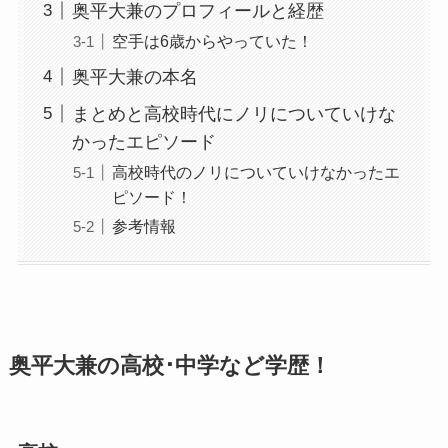
奥平大兼のプロフィールと経歴
空手は6歳からやっていた！
奥平大兼の本名
まとめと高校時代にノリについていけな
かったエピソード
高校時代のノリについていけなかったエ
ピソード！
参考情報
奥平大兼の高校･中学など学歴！