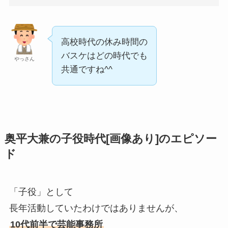
高校時代の休み時間の
バスケはどの時代でも
やっさん
共通ですね^^
奥平大兼の子役時代[画像あり]のエピソー
ド
「子役」として
長年活動していたわけではありませんが、
10代前半で芸能事務所