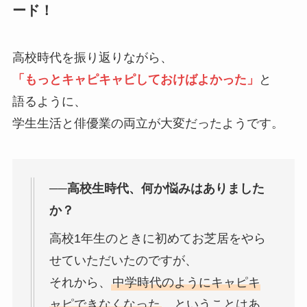
ード！
高校時代を振り返りながら、
「もっとキャピキャピしておけばよかった」
と
語るように、
学生生活と俳優業の両立が大変だったようです。
──高校生時代、何か悩みはありました
か？
高校1年生のときに初めてお芝居をやら
せていただいたのですが、
それから、
中学時代のようにキャピキ
ャピできなくなった
、ということはあ