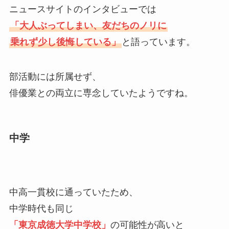
ニュースサイトのインタビューでは
「大人ぶってしまい、友だちのノリに
乗れず少し後悔している」
と語っています。
部活動には所属せず、
俳優業との両立に専念していたようですね。
中学
中高一貫校に通っていたため、
中学時代も同じ
「東京成徳大学中学校
」
の可能性が高いと