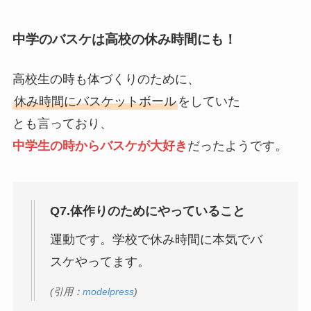
中学のバスケは高校の休み時間にも！
高校生の時も体づくりのために、
休み時間にバスケットボール
をしていた
とも言っており、
中学生の時からバスケが大好き
だったようです。
Q7.体作りのためにやっていること
運動です。学校で休み時間に本気でバ
スケやってます。
(引用：
modelpress
)