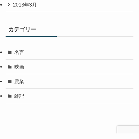
2013年3月
カテゴリー
名言
映画
農業
雑記