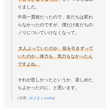
りました。
中高一貫校だったので、友だちは変わ
らなかったのですが、僕だけ友だちの
ノリについていけなくなって。
大人ぶっていたのか、役を引きずって
いたのか…体力も、気力もなかったん
ですよね。
それが悲しかったというか、楽しめた
らよかったのに、と思います。
(引用：
めざましmedia
)