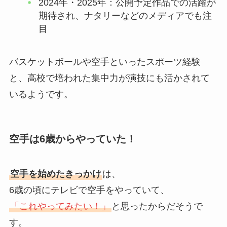
2024年・2025年：公開予定作品での活躍が
期待され、ナタリーなどのメディアでも注
目
バスケットボールや空手といったスポーツ経験
と、高校で培われた集中力が演技にも活かされて
いるようです。
空手は6歳からやっていた！
空手を始めたきっかけ
は、
6歳の頃にテレビで空手をやっていて、
「これやってみたい！」
と思ったからだそうで
す。