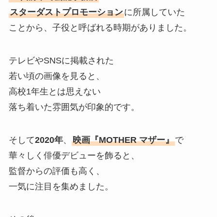
スターダストプロモーション
に所属していた
ことから、子役と呼ばれる時期がありました。
テレビやSNSに掲載された
若い頃の画像を見ると、
高校1年生とは思えない
落ち着いた雰囲気が印象的です。
そして
2020年
、
映画『MOTHER マザー』
で
華々しく俳優デビューを飾ると、
監督からの評価も高く、
一気に注目を集めました。