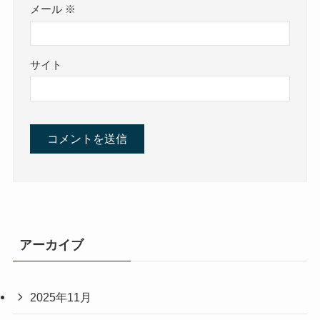
メール
※
サイト
アーカイブ
2025年11月