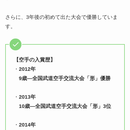
さらに、3年後の初めて出た大会で優勝していま
す。
【空手の入賞歴】
・
2012年
9歳―全国武道空手交流大会「形」優勝
・
2013年
10歳―全国武道空手交流大会「形」3位
・
2014年