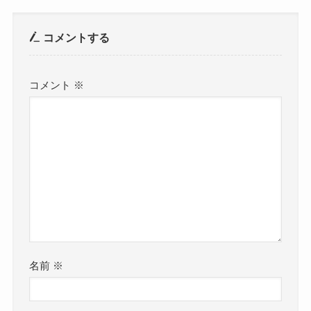
コメントする
コメント
※
名前
※