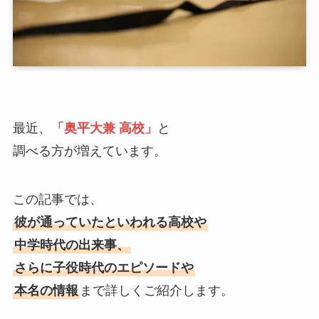
最近、
「奥平大兼 高校」
と
調べる方が増えています。
この記事では、
彼が通っていたといわれる高校や
中学時代の出来事、
さらに子役時代のエピソードや
本名の情報
まで詳しくご紹介します。