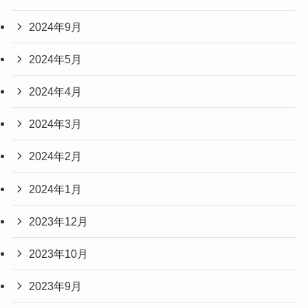
2024年9月
2024年5月
2024年4月
2024年3月
2024年2月
2024年1月
2023年12月
2023年10月
2023年9月