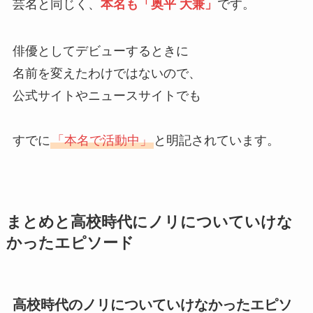
芸名と同じく、
本名も「奥平 大兼」
です。
俳優としてデビューするときに
名前を変えたわけではないので、
公式サイトやニュースサイトでも
すでに
「本名で活動中」
と明記されています。
まとめと高校時代にノリについていけな
かったエピソード
高校時代のノリについていけなかったエピソ