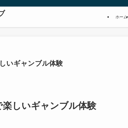
ブ
ホーム
で楽しいギャンブル体験
プルで楽しいギャンブル体験