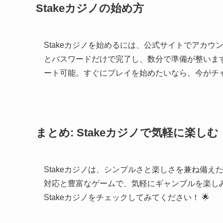
Stakeカジノの始め方
Stakeカジノを始めるには、公式サイトでアカ
とパスワードだけで完了し、数分で準備が整いま
ート可能。すぐにプレイを始めたいなら、今がチャ
まとめ: Stakeカジノで気軽に楽しむ
Stakeカジノは、シンプルさと楽しさを兼ね備
対応と豊富なゲームで、気軽にギャンブルを楽し
Stakeカジノをチェックしてみてください！ 🌟