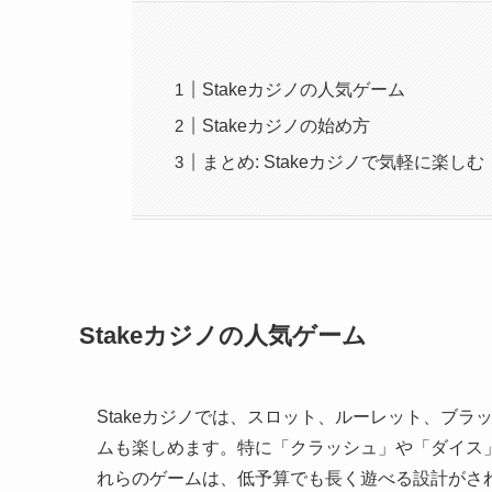
Stakeカジノの人気ゲーム
Stakeカジノの始め方
まとめ: Stakeカジノで気軽に楽しむ
Stakeカジノの人気ゲーム
Stakeカジノでは、スロット、ルーレット、ブ
ムも楽しめます。特に「クラッシュ」や「ダイス
れらのゲームは、低予算でも長く遊べる設計がされ