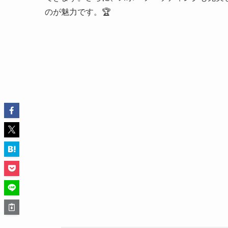
のが魅力です。🏆