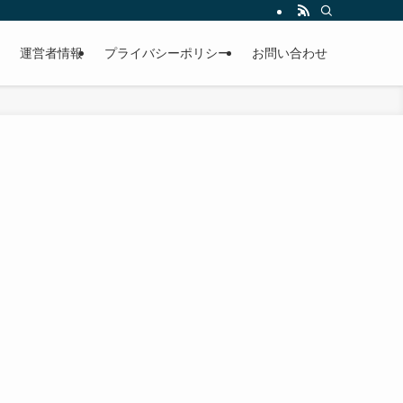
運営者情報
プライバシーポリシー
お問い合わせ