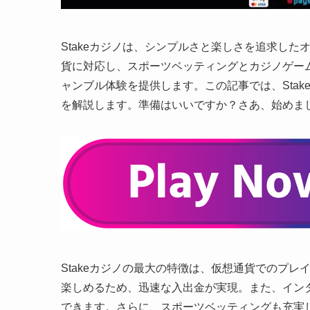
Stakeカジノは、シンプルさと楽しさを追求し
貨に対応し、スポーツベッティングとカジノゲー
ャンブル体験を提供します。この記事では、Sta
を解説します。準備はいいですか？さあ、始めまし
Stakeカジノの最大の特徴は、仮想通貨でのプ
楽しめるため、迅速な入出金が実現。また、イン
できます。さらに、スポーツベッティングも充実