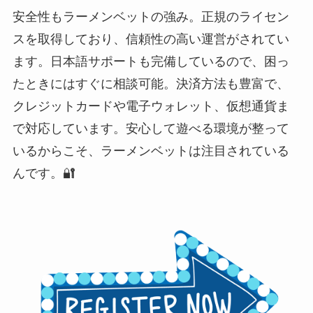
安全性もラーメンベットの強み。正規のライセン
スを取得しており、信頼性の高い運営がされてい
ます。日本語サポートも完備しているので、困っ
たときにはすぐに相談可能。決済方法も豊富で、
クレジットカードや電子ウォレット、仮想通貨ま
で対応しています。安心して遊べる環境が整って
いるからこそ、ラーメンベットは注目されている
んです。🔐