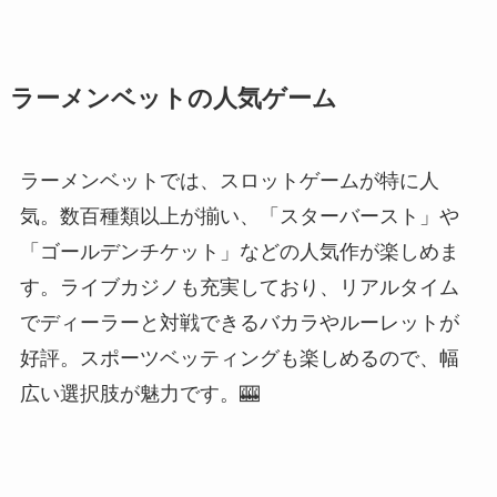
ラーメンベットの人気ゲーム
ラーメンベットでは、スロットゲームが特に人
気。数百種類以上が揃い、「スターバースト」や
「ゴールデンチケット」などの人気作が楽しめま
す。ライブカジノも充実しており、リアルタイム
でディーラーと対戦できるバカラやルーレットが
好評。スポーツベッティングも楽しめるので、幅
広い選択肢が魅力です。🎰