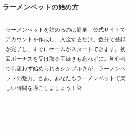
ラーメンベットの始め方
ラーメンベットを始めるのは簡単。公式サイトで
アカウントを作成し、入金するだけ。数分で登録
が完了し、すぐにゲームがスタートできます。初
回ボーナスを受け取る手続きも忘れずに。初心者
でも迷わず始められるシンプルさが、ラーメンベ
ットの魅力。さあ、あなたもラーメンベットで楽
しい時間を過ごしましょう！🚀