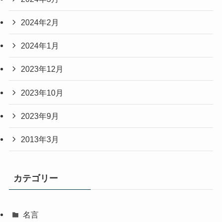
2024年2月
2024年1月
2023年12月
2023年10月
2023年9月
2013年3月
カテゴリー
名言