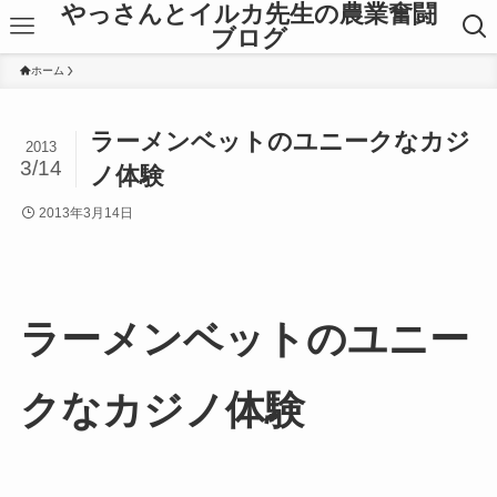
やっさんとイルカ先生の農業奮闘
ブログ
ホーム
ラーメンベットのユニークなカジ
2013
3/14
ノ体験
2013年3月14日
ラーメンベットのユニー
クなカジノ体験