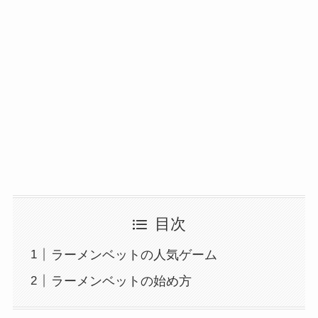
目次
ラーメンベットの人気ゲーム
ラーメンベットの始め方