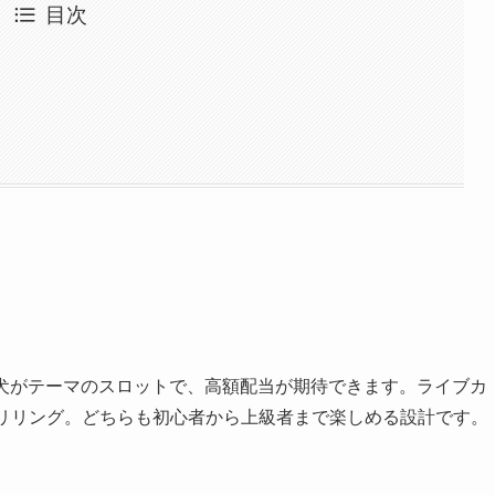
目次
可愛い犬がテーマのスロットで、高額配当が期待できます。ライブカ
ィーでスリリング。どちらも初心者から上級者まで楽しめる設計です。