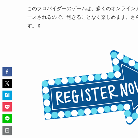
このプロバイダーのゲームは、多くのオンライン
ースされるので、飽きることなく楽しめます。さ
す。📱