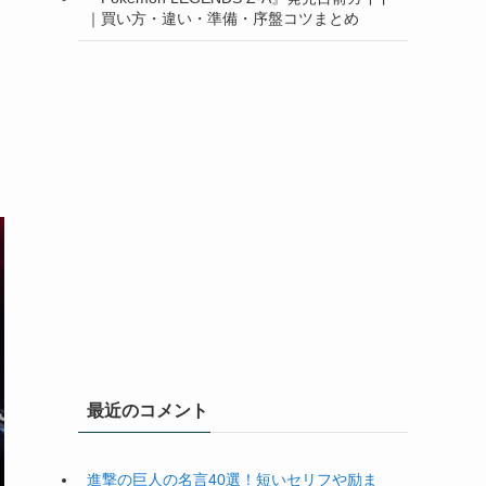
｜買い方・違い・準備・序盤コツまとめ
最近のコメント
進撃の巨人の名言40選！短いセリフや励ま