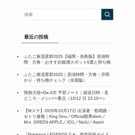
最近の投稿
ふたご座流星群2025【福岡・糸島版】見頃時
間・方角・おすすめ観測スポット6選と持ち物
ふたご座流星群2025｜見頃時間・方角・月明
かり・持ち物チェック（全国版）
情熱大陸×Da-iCE 予習ノート｜放送日時・見
どころ・メンバー要点（10/12 日 23:15〜）
【Mステ】2025年10月17日 出演者・歌唱曲・
セトリ速報｜King Gnu／Official髭男dism／
Mrs. GREEN APPLE／JO1／NiziU／Awich
『Pokémon LEGENDS Z-A』発売目前ガイド