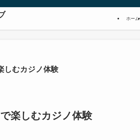
ブ
ホーム
ームで楽しむカジノ体験
のゲームで楽しむカジノ体験