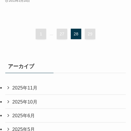
2013年3月14日
1
...
27
28
29
アーカイブ
2025年11月
2025年10月
2025年6月
2025年5月