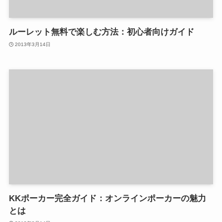
ルーレット無料で楽しむ方法：初心者向けガイド
2013年3月14日
KKポーカー完全ガイド：オンラインポーカーの魅力
とは