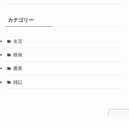
カテゴリー
名言
映画
農業
雑記