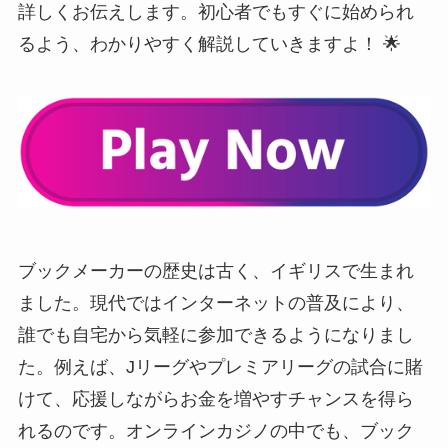
詳しくお伝えします。初心者でもすぐに始められ
るよう、わかりやすく解説していきますよ！ 🌟
ブックメーカーの歴史は古く、イギリスで生まれ
ました。現代ではインターネットの普及により、
誰でも自宅から気軽に参加できるようになりまし
た。例えば、Jリーグやプレミアリーグの試合に賭
けて、応援しながらお金を増やすチャンスを得ら
れるのです。オンラインカジノの中でも、ブック