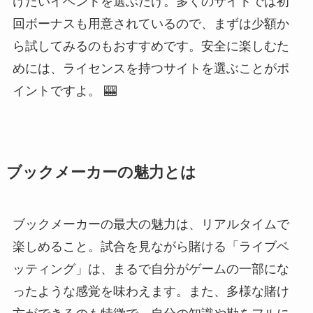
けたいイベントを選ぶだけ。多くのサイトでは初
回ボーナスも用意されているので、まずは少額か
ら試してみるのもおすすめです。安全に楽しむた
めには、ライセンスを持つサイトを選ぶことがポ
イントですよ。 🎰
ブックメーカーの魅力とは
ブックメーカーの最大の魅力は、リアルタイムで
楽しめること。試合を見ながら賭ける「ライブベ
ッティング」は、まるで自分がゲームの一部にな
ったような感覚を味わえます。また、多様な賭け