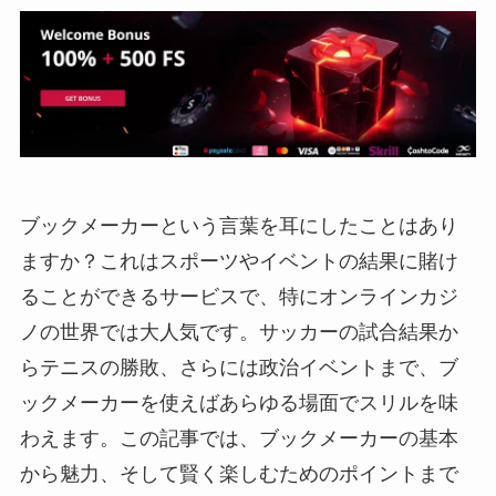
ブックメーカーという言葉を耳にしたことはあり
ますか？これはスポーツやイベントの結果に賭け
ることができるサービスで、特にオンラインカジ
ノの世界では大人気です。サッカーの試合結果か
らテニスの勝敗、さらには政治イベントまで、ブ
ックメーカーを使えばあらゆる場面でスリルを味
わえます。この記事では、ブックメーカーの基本
から魅力、そして賢く楽しむためのポイントまで