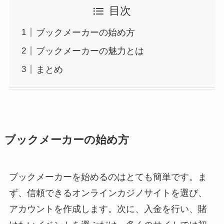
目次
ブックメーカーの始め方
ブックメーカーの魅力とは
まとめ
ブックメーカーの始め方
ブックメーカーを始めるのはとても簡単です。ま
ず、信頼できるオンラインカジノサイトを選び、
アカウントを作成します。次に、入金を行い、賭