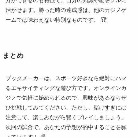
方ができるのも特徴で、自分の知識や勘をフルに
活かせます。勝った時の達成感は、他のカジノゲ
ームでは味わえない特別なものです。 🏆
まとめ
ブックメーカーは、スポーツ好きなら絶対にハマ
るエキサイティングな遊び方です。オンラインカ
ジノで気軽に始められるので、興味があるならぜ
ひ挑戦してみてください。ただし、賭けすぎには
注意して、楽しみながら賢くプレイしましょう。
次回の試合で、あなたの予想が的中することを願