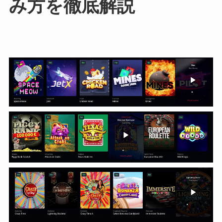
み方を徹底解説