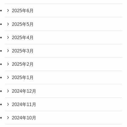
2025年6月
2025年5月
2025年4月
2025年3月
2025年2月
2025年1月
2024年12月
2024年11月
2024年10月