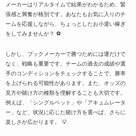
メーカーはリアルタイムで結果がわかるため、緊
張感と興奮が格別です。あなたもお気に入りのチ
ームを応援しながら、ちょっとしたお小遣い稼ぎ
をしてみませんか？ ⚽
しかし、ブックメーカーで勝つためには運だけで
なく、戦略も重要です。チームの過去の成績や選
手のコンディションをチェックすることで、勝率
を上げられる可能性があります。また、オッズの
見方や賭け方の種類を理解することも大切です。
例えば、「シングルベット」や「アキュムレータ
ー」など、状況に応じた賭け方を選べば、さらに
楽しさが広がります。 💡