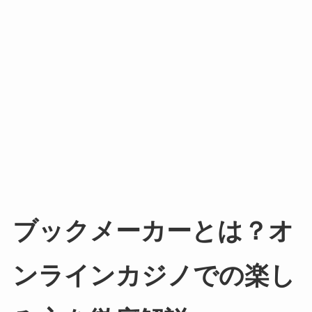
ブックメーカーとは？オ
ンラインカジノでの楽し