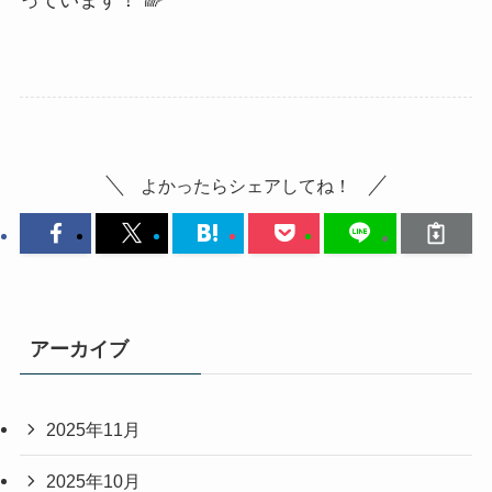
っています！ 🌈
よかったらシェアしてね！
アーカイブ
2025年11月
2025年10月