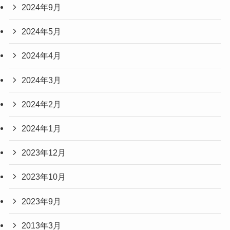
2024年9月
2024年5月
2024年4月
2024年3月
2024年2月
2024年1月
2023年12月
2023年10月
2023年9月
2013年3月