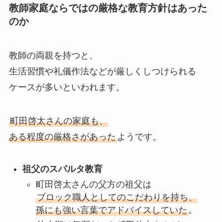
教師家庭ならではの厳格な教育方針はあった
のか
教師の両親を持つと、
生活習慣や礼儀作法などが厳しくしつけられる
ケースが多いといわれます。
町田啓太さんの家庭も、
ある程度の厳格さがあった
ようです。
祖父のスパルタ教育
町田啓太さんの父方の祖父は
ブロック職人としてのこだわりを持ち、
孫にも強い言葉でアドバイスしていた
。