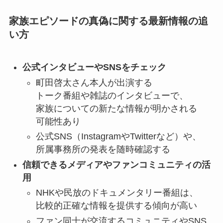
家族エピソードの真偽に関する最新情報の追
い方
公式インタビューやSNSをチェック
町田啓太さん本人が出演する
トーク番組や雑誌のインタビューで、
家族についての新たな情報が明かされる
可能性あり
公式SNS（InstagramやTwitterなど）や、
所属事務所の発表を随時確認する
信頼できるメディアやファンコミュニティの活
用
NHKや民放のドキュメンタリー番組は、
比較的正確な情報を提供する傾向が高い
ファン同士が交流するコミュニティやSNS