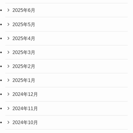
2025年6月
2025年5月
2025年4月
2025年3月
2025年2月
2025年1月
2024年12月
2024年11月
2024年10月