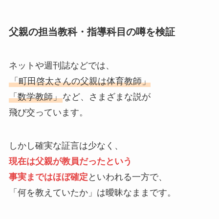
父親の担当教科・指導科目の噂を検証
ネットや週刊誌などでは、
「町田啓太さんの父親は体育教師」
「数学教師」
など、さまざまな説が
飛び交っています。
しかし確実な証言は少なく、
現在は父親が教員だったという
事実まではほぼ確定
といわれる一方で、
「何を教えていたか」は曖昧なままです。