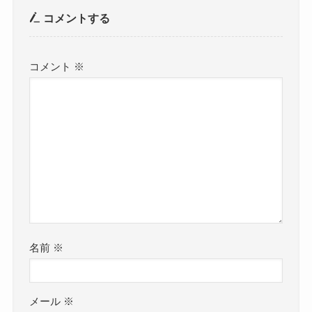
コメントする
コメント
※
名前
※
メール
※