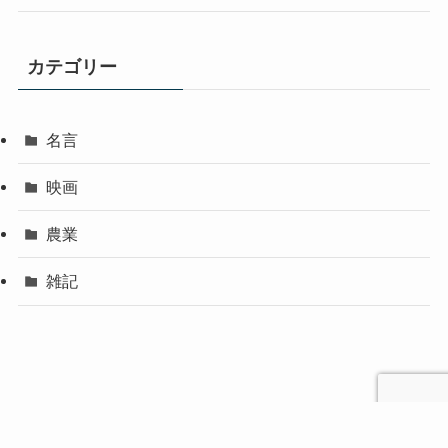
カテゴリー
名言
映画
農業
雑記