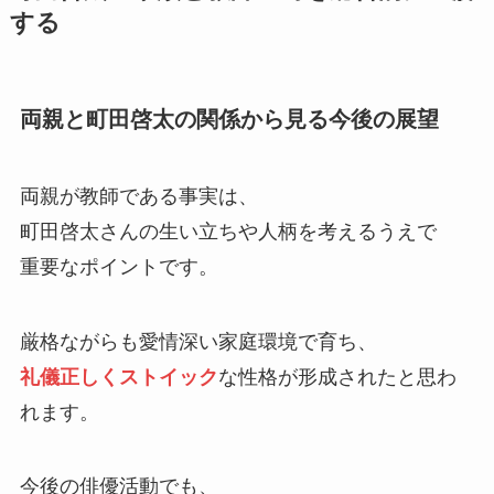
する
両親と町田啓太の関係から見る今後の展望
両親が教師である事実は、
町田啓太さんの生い立ちや人柄を考えるうえで
重要なポイントです。
厳格ながらも愛情深い家庭環境で育ち、
礼儀正しくストイック
な性格が形成されたと思わ
れます。
今後の俳優活動でも、