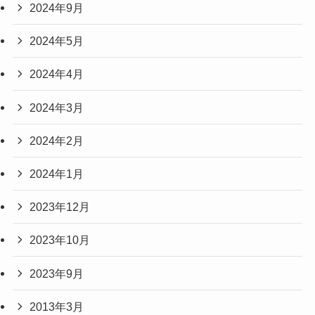
2024年9月
2024年5月
2024年4月
2024年3月
2024年2月
2024年1月
2023年12月
2023年10月
2023年9月
2013年3月