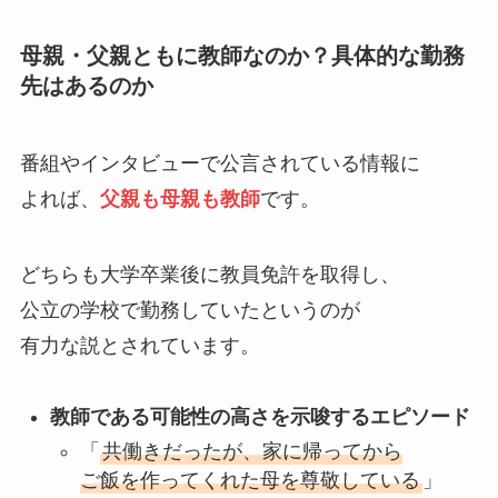
母親・父親ともに教師なのか？具体的な勤務
先はあるのか
番組やインタビューで公言されている情報に
よれば、
父親も母親も教師
です。
どちらも大学卒業後に教員免許を取得し、
公立の学校で勤務していたというのが
有力な説とされています。
教師である可能性の高さを示唆するエピソード
「
共働きだったが、家に帰ってから
ご飯を作ってくれた母を尊敬している
」