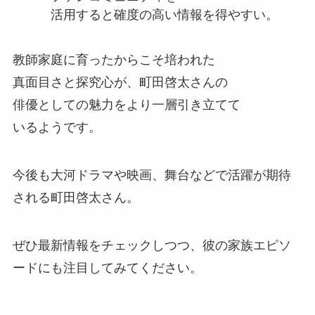
活用すると確度の高い情報を得やすい。
教師家庭に育ったからこそ培われた
真面目さと探究心が、町田啓太さんの
俳優としての魅力をより一層引き立てて
いるようです。
今後も大河ドラマや映画、舞台などで活躍が期待
される町田啓太さん。
ぜひ最新情報をチェックしつつ、彼の家族エピソ
ードにも注目してみてください。