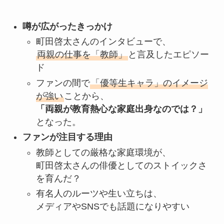
噂が広がったきっかけ
町田啓太さんのインタビューで、
両親の仕事を「教師」
と言及したエピソー
ド
ファンの間で
「優等生キャラ」のイメージ
が強い
ことから、
「両親が教育熱心な家庭出身なのでは？」
となった。
ファンが注目する理由
教師としての厳格な家庭環境が、
町田啓太さんの俳優としてのストイックさ
を育んだ？
有名人のルーツや生い立ちは、
メディアやSNSでも話題になりやすい