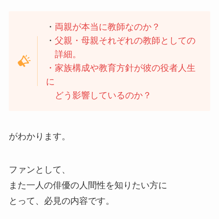
・
両親が本当に教師なのか？
・
父親・母親それぞれの教師としての
詳細。
・家族構成や教育方針が彼の役者人生
に
どう影響しているのか？
がわかります。
ファンとして、
また一人の俳優の人間性を知りたい方に
とって、必見の内容です。