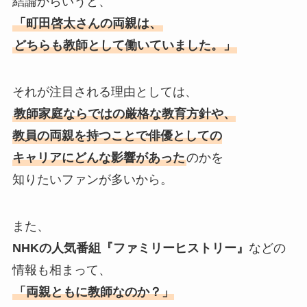
結論からいうと、
「町田啓太さんの両親は、
どちらも教師として働いていました。」
それが注目される理由としては、
教師家庭ならではの厳格な教育方針や、
教員の両親を持つことで俳優としての
キャリアにどんな影響があった
のかを
知りたいファンが多いから。
また、
NHKの人気番組『ファミリーヒストリー』
などの
情報も相まって、
「両親ともに教師なのか？」