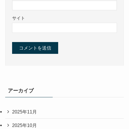
サイト
アーカイブ
2025年11月
2025年10月