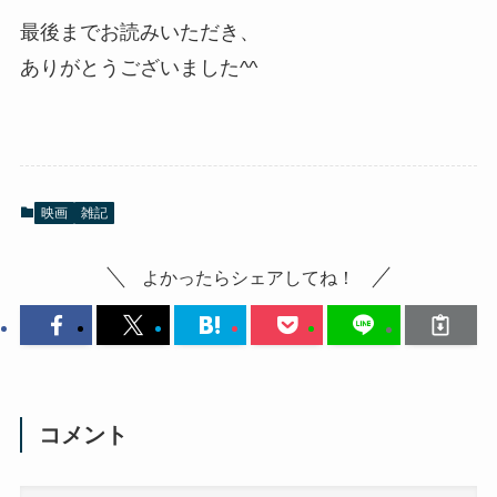
最後までお読みいただき、
ありがとうございました^^
映画
雑記
よかったらシェアしてね！
コメント