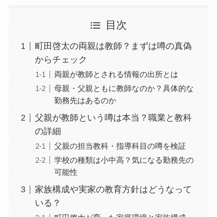
目次
町田啓太の両親は教師？まずは噂の真偽
からチェック
両親が教師とされる情報の出所とは
母親・父親ともに教師なのか？具体的な
勤務先はあるのか
父親が教師という噂は本当？職業と教科
の詳細
父親の担当教科・指導科目の噂を検証
学校の種類は小中高？気になる勤務先の
可能性
家族構成や実家の教育方針はどうなって
いる？