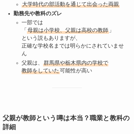
大学時代の部活動を通じて出会った両親
勤務先や教科のズレ
一部では
「
母親は小学校、父親は高校の教師
」
という説もありますが、
正確な学校名までは明らかにされていませ
ん
父親は、
群馬県や栃木県内の学校で
教師をしていた
可能性が高い
父親が教師という噂は本当？職業と教科の
詳細