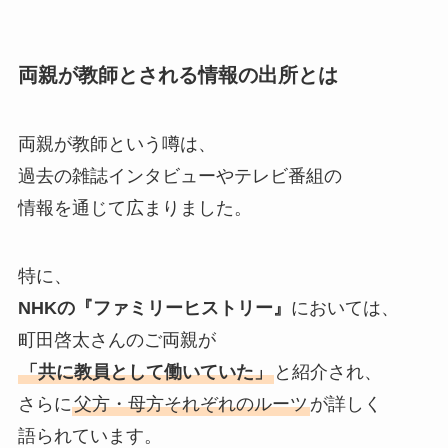
両親が教師とされる情報の出所とは
両親が教師という噂は、
過去の雑誌インタビューやテレビ番組の
情報を通じて広まりました。
特に、
NHKの『ファミリーヒストリー』
においては、
町田啓太さんのご両親が
「共に教員として働いていた」
と紹介され、
さらに
父方・母方それぞれのルーツ
が詳しく
語られています。